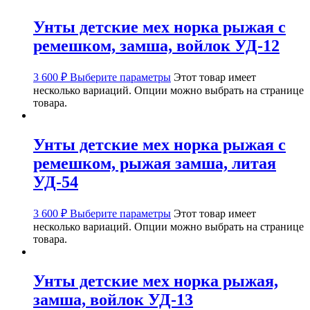
Унты детские мех норка рыжая с
ремешком, замша, войлок УД-12
3 600
₽
Выберите параметры
Этот товар имеет
несколько вариаций. Опции можно выбрать на странице
товара.
Унты детские мех норка рыжая с
ремешком, рыжая замша, литая
УД-54
3 600
₽
Выберите параметры
Этот товар имеет
несколько вариаций. Опции можно выбрать на странице
товара.
Унты детские мех норка рыжая,
замша, войлок УД-13