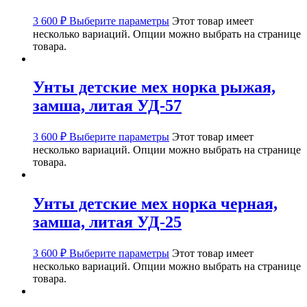
3 600
₽
Выберите параметры
Этот товар имеет
несколько вариаций. Опции можно выбрать на странице
товара.
Унты детские мех норка рыжая,
замша, литая УД-57
3 600
₽
Выберите параметры
Этот товар имеет
несколько вариаций. Опции можно выбрать на странице
товара.
Унты детские мех норка черная,
замша, литая УД-25
3 600
₽
Выберите параметры
Этот товар имеет
несколько вариаций. Опции можно выбрать на странице
товара.