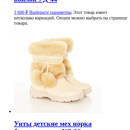
3 600
₽
Выберите параметры
Этот товар имеет
несколько вариаций. Опции можно выбрать на странице
товара.
Унты детские мех норка