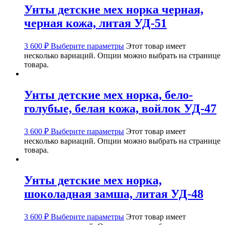
Унты детские мех норка черная,
черная кожа, литая УД-51
3 600
₽
Выберите параметры
Этот товар имеет
несколько вариаций. Опции можно выбрать на странице
товара.
Унты детские мех норка, бело-
голубые, белая кожа, войлок УД-47
3 600
₽
Выберите параметры
Этот товар имеет
несколько вариаций. Опции можно выбрать на странице
товара.
Унты детские мех норка,
шоколадная замша, литая УД-48
3 600
₽
Выберите параметры
Этот товар имеет