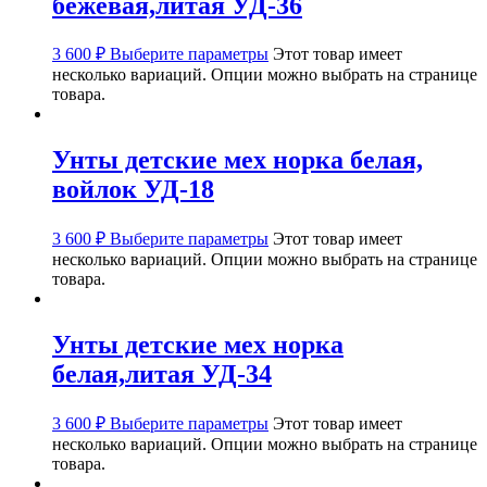
бежевая,литая УД-36
3 600
₽
Выберите параметры
Этот товар имеет
несколько вариаций. Опции можно выбрать на странице
товара.
Унты детские мех норка белая,
войлок УД-18
3 600
₽
Выберите параметры
Этот товар имеет
несколько вариаций. Опции можно выбрать на странице
товара.
Унты детские мех норка
белая,литая УД-34
3 600
₽
Выберите параметры
Этот товар имеет
несколько вариаций. Опции можно выбрать на странице
товара.