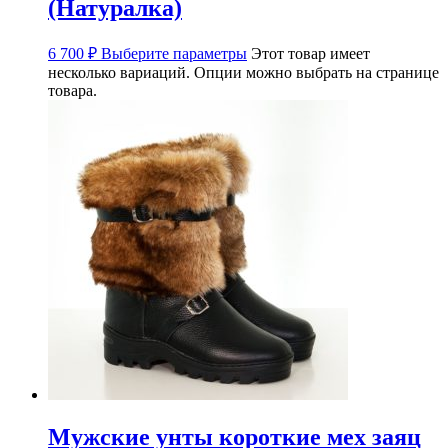
(Натуралка)
6 700
₽
Выберите параметры
Этот товар имеет
несколько вариаций. Опции можно выбрать на странице
товара.
Мужские унты короткие мех заяц