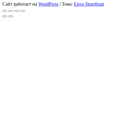
Сайт работает на
WordPress
|
Тема:
Envo Storefront