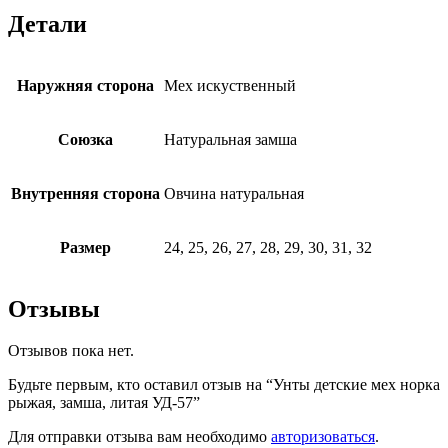
Детали
Наружняя сторона
Мех искуственный
Союзка
Натуральная замша
Внутренняя сторона
Овчина натуральная
Размер
24, 25, 26, 27, 28, 29, 30, 31, 32
Отзывы
Отзывов пока нет.
Будьте первым, кто оставил отзыв на “Унты детские мех норка
рыжая, замша, литая УД-57”
Для отправки отзыва вам необходимо
авторизоваться
.