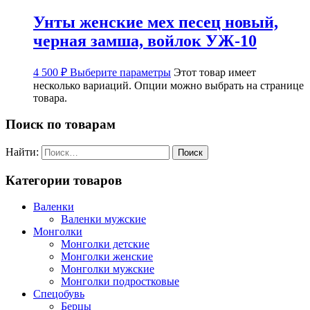
Унты женские мех песец новый,
черная замша, войлок УЖ-10
4 500
₽
Выберите параметры
Этот товар имеет
несколько вариаций. Опции можно выбрать на странице
товара.
Поиск по товарам
Найти:
Категории товаров
Валенки
Валенки мужские
Монголки
Монголки детские
Монголки женские
Монголки мужские
Монголки подростковые
Спецобувь
Берцы