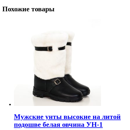
Похожие товары
Мужские унты высокие на литой
подошве белая овчина УН-1