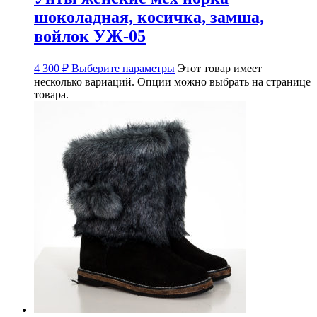
шоколадная, косичка, замша,
войлок УЖ-05
4 300
₽
Выберите параметры
Этот товар имеет
несколько вариаций. Опции можно выбрать на странице
товара.