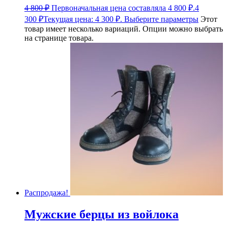
4 800
₽
Первоначальная цена составляла 4 800 ₽.
4
300
₽
Текущая цена: 4 300 ₽.
Выберите параметры
Этот
товар имеет несколько вариаций. Опции можно выбрать
на странице товара.
Распродажа!
Мужские берцы из войлока