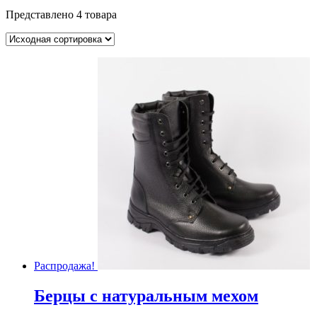
Представлено 4 товара
Распродажа!
Берцы с натуральным мехом