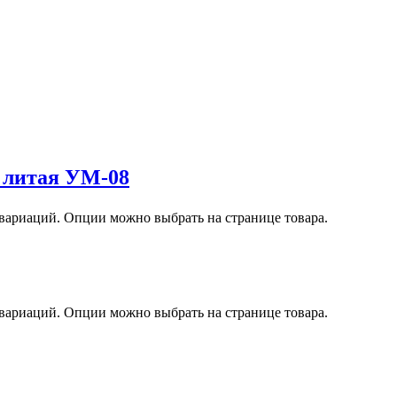
 литая УМ-08
 вариаций. Опции можно выбрать на странице товара.
 вариаций. Опции можно выбрать на странице товара.