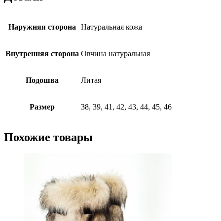
Наружняя сторона
Натуральная кожа
Внутренняя сторона
Овчина натуральная
Подошва
Литая
Размер
38, 39, 41, 42, 43, 44, 45, 46
Похожие товары