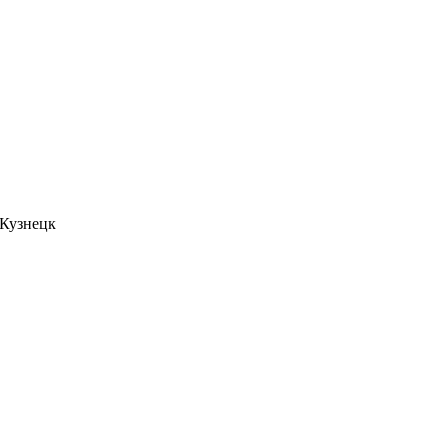
. Кузнецк