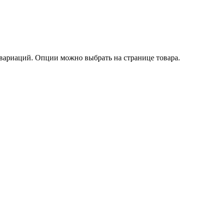
 вариаций. Опции можно выбрать на странице товара.