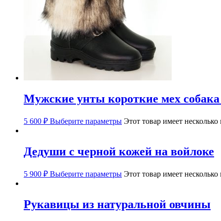
Мужские унты короткие мех собака
5 600
₽
Выберите параметры
Этот товар имеет несколько
Дедуши с черной кожей на войлоке
5 900
₽
Выберите параметры
Этот товар имеет несколько
Рукавицы из натуральной овчины