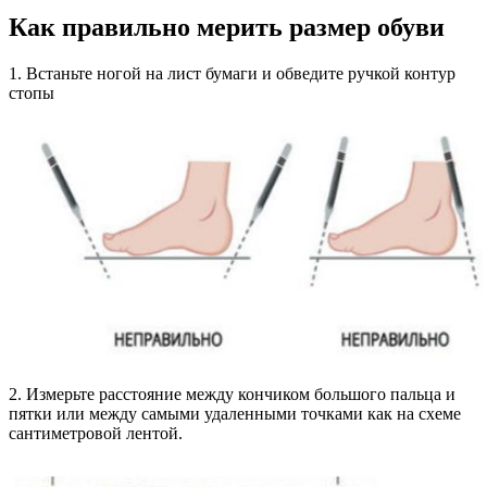
Как правильно мерить размер обуви
1. Встаньте ногой на лист бумаги и обведите ручкой контур
стопы
2. Измерьте расстояние между кончиком большого пальца и
пятки или между самыми удаленными точками как на схеме
сантиметровой лентой.