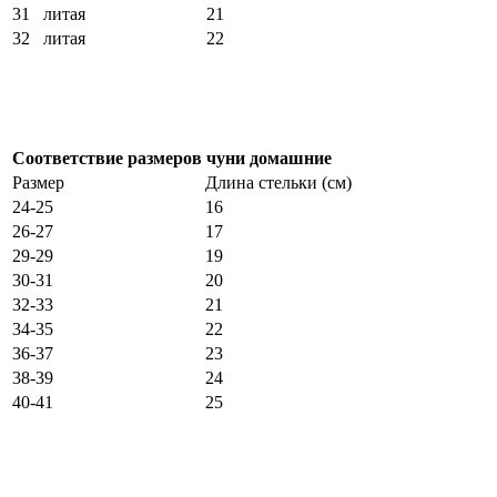
31 литая
21
32 литая
22
Соответствие размеров чуни домашние
Размер
Длина стельки (см)
24-25
16
26-27
17
29-29
19
30-31
20
32-33
21
34-35
22
36-37
23
38-39
24
40-41
25