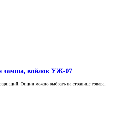
я замша, войлок УЖ-07
 вариаций. Опции можно выбрать на странице товара.