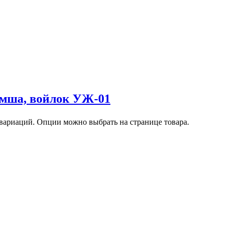
амша, войлок УЖ-01
 вариаций. Опции можно выбрать на странице товара.