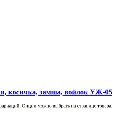
я, косичка, замша, войлок УЖ-05
 вариаций. Опции можно выбрать на странице товара.