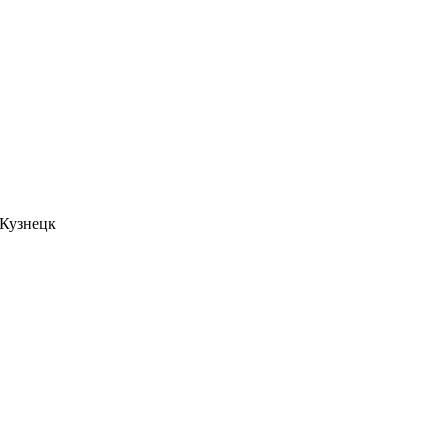
. Кузнецк