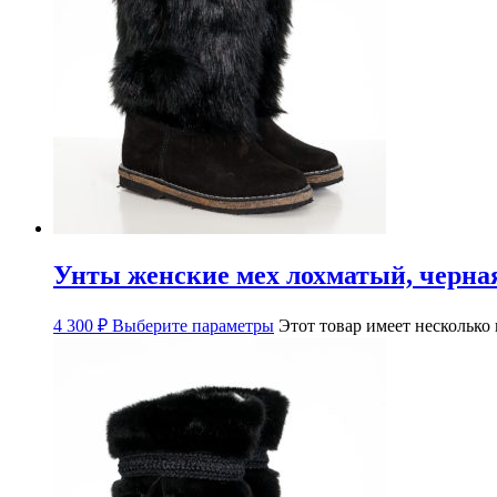
Унты женские мех лохматый, черна
4 300
₽
Выберите параметры
Этот товар имеет несколько