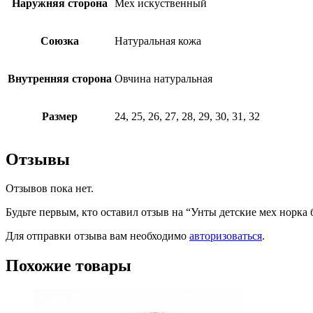
Наружняя сторона
Мех искуственный
Союзка
Натуральная кожа
Внутренняя сторона
Овчина натуральная
Размер
24, 25, 26, 27, 28, 29, 30, 31, 32
Отзывы
Отзывов пока нет.
Будьте первым, кто оставил отзыв на “Унты детские мех норка 
Для отправки отзыва вам необходимо
авторизоваться
.
Похожие товары