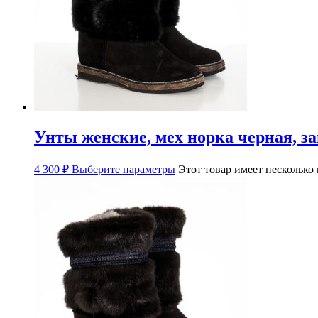
Унты женские, мех норка черная, з
4 300
₽
Выберите параметры
Этот товар имеет несколько