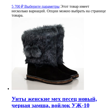
5 700
₽
Выберите параметры
Этот товар имеет
несколько вариаций. Опции можно выбрать на странице
товара.
Унты женские мех песец новый,
черная замша, войлок УЖ-10