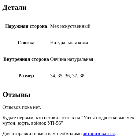
Детали
Наружняя сторона
Мех искуственный
Союзка
Натуральная кожа
Внутренняя сторона
Овчина натуральная
Размер
34, 35, 36, 37, 38
Отзывы
Отзывов пока нет.
Будьте первым, кто оставил отзыв на “Унты подростковые мех
мутон, юфть, войлок УП-56”
Для отправки отзыва вам необходимо
авторизоваться
.