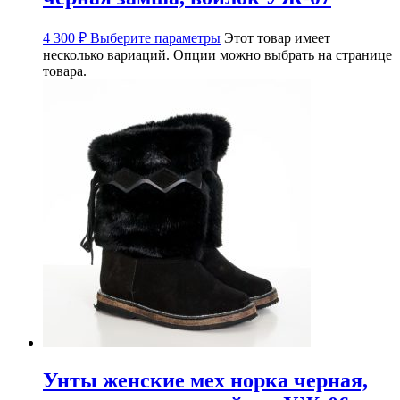
4 300
₽
Выберите параметры
Этот товар имеет
несколько вариаций. Опции можно выбрать на странице
товара.
Унты женские мех норка черная,