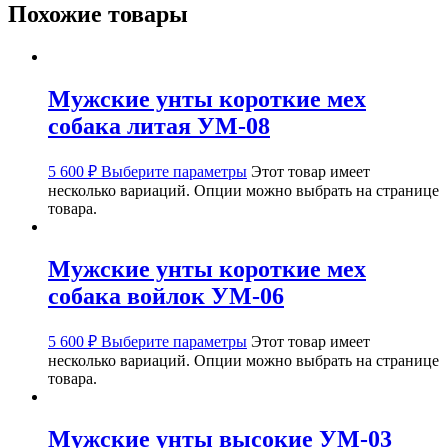
Похожие товары
Мужские унты короткие мех
собака литая УМ-08
5 600
₽
Выберите параметры
Этот товар имеет
несколько вариаций. Опции можно выбрать на странице
товара.
Мужские унты короткие мех
собака войлок УМ-06
5 600
₽
Выберите параметры
Этот товар имеет
несколько вариаций. Опции можно выбрать на странице
товара.
Мужские унты высокие УМ-03