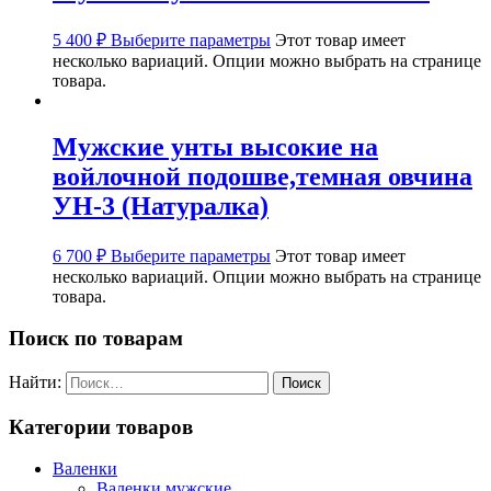
5 400
₽
Выберите параметры
Этот товар имеет
несколько вариаций. Опции можно выбрать на странице
товара.
Мужские унты высокие на
войлочной подошве,темная овчина
УН-3 (Натуралка)
6 700
₽
Выберите параметры
Этот товар имеет
несколько вариаций. Опции можно выбрать на странице
товара.
Поиск по товарам
Найти:
Категории товаров
Валенки
Валенки мужские