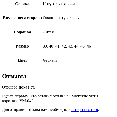
Союзка
Натуральная кожа
Внутренняя сторона
Овчина натуральная
Подошва
Литая
Размер
39, 40, 41, 42, 43, 44, 45, 46
Цвет
Чёрный
Отзывы
Отзывов пока нет.
Будьте первым, кто оставил отзыв на “Мужские унты
короткие УМ-04”
Для отправки отзыва вам необходимо
авторизоваться
.