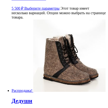
5 500
₽
Выберите параметры
Этот товар имеет
несколько вариаций. Опции можно выбрать на странице
товара.
Распродажа!
Дедуши