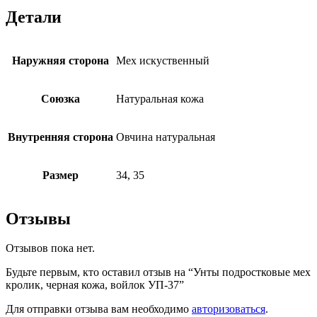
Детали
Наружняя сторона
Мех искуственный
Союзка
Натуральная кожа
Внутренняя сторона
Овчина натуральная
Размер
34, 35
Отзывы
Отзывов пока нет.
Будьте первым, кто оставил отзыв на “Унты подростковые мех
кролик, черная кожа, войлок УП-37”
Для отправки отзыва вам необходимо
авторизоваться
.