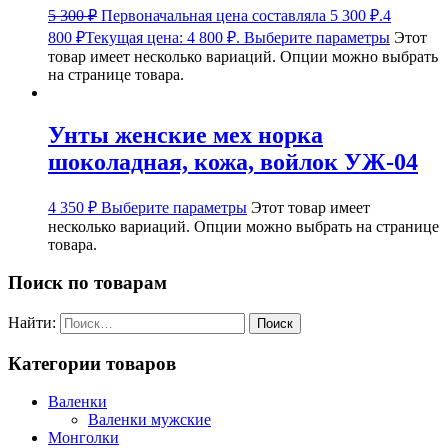
5 300
₽
Первоначальная цена составляла 5 300 ₽.
4
800
₽
Текущая цена: 4 800 ₽.
Выберите параметры
Этот
товар имеет несколько вариаций. Опции можно выбрать
на странице товара.
Унты женские мех норка
шоколадная, кожа, войлок УЖ-04
4 350
₽
Выберите параметры
Этот товар имеет
несколько вариаций. Опции можно выбрать на странице
товара.
Поиск по товарам
Найти:
Категории товаров
Валенки
Валенки мужские
Монголки