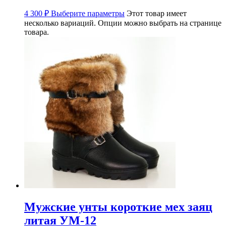
4 300
₽
Выберите параметры
Этот товар имеет
несколько вариаций. Опции можно выбрать на странице
товара.
Мужские унты короткие мех заяц
литая УМ-12