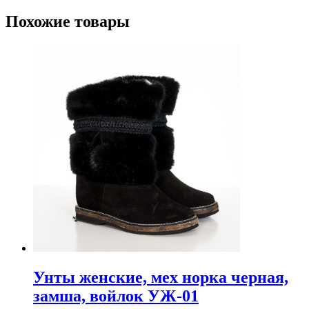
Похожие товары
Унты женские, мех норка черная,
замша, войлок УЖ-01