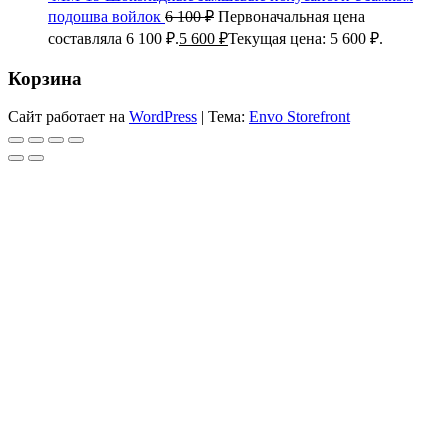
подошва войлок
6 100
₽
Первоначальная цена
составляла 6 100 ₽.
5 600
₽
Текущая цена: 5 600 ₽.
Корзина
Сайт работает на
WordPress
|
Тема:
Envo Storefront