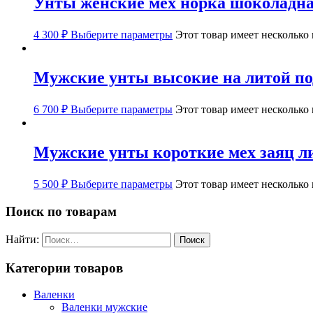
Унты женские мех норка шоколадна
4 300
₽
Выберите параметры
Этот товар имеет несколько
Мужские унты высокие на литой по
6 700
₽
Выберите параметры
Этот товар имеет несколько
Мужские унты короткие мех заяц л
5 500
₽
Выберите параметры
Этот товар имеет несколько
Поиск по товарам
Найти:
Категории товаров
Валенки
Валенки мужские