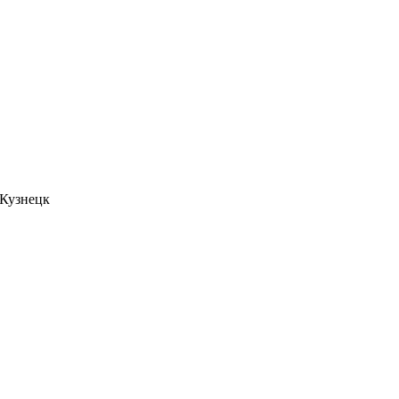
. Кузнецк