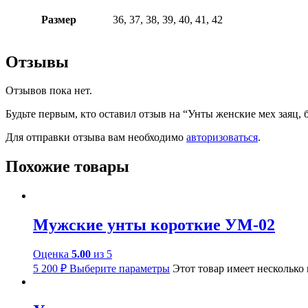
Размер
36, 37, 38, 39, 40, 41, 42
Отзывы
Отзывов пока нет.
Будьте первым, кто оставил отзыв на “Унты женские мех заяц, 
Для отправки отзыва вам необходимо
авторизоваться
.
Похожие товары
Мужские унты короткие УМ-02
Оценка
5.00
из 5
5 200
₽
Выберите параметры
Этот товар имеет несколько