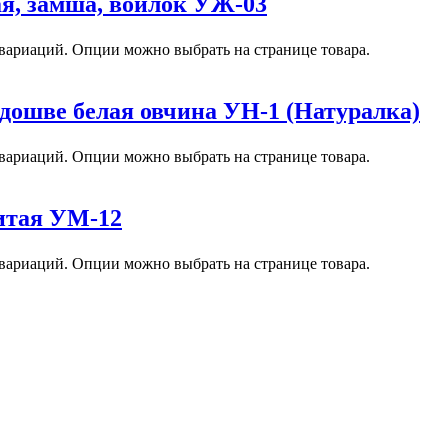
я, замша, войлок УЖ-03
 вариаций. Опции можно выбрать на странице товара.
дошве белая овчина УН-1 (Натуралка)
 вариаций. Опции можно выбрать на странице товара.
итая УМ-12
 вариаций. Опции можно выбрать на странице товара.