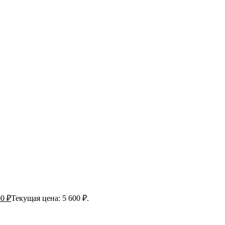
00
₽
Текущая цена: 5 600 ₽.