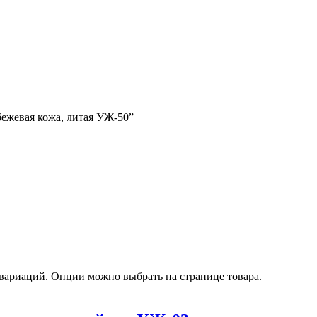
бежевая кожа, литая УЖ-50”
 вариаций. Опции можно выбрать на странице товара.