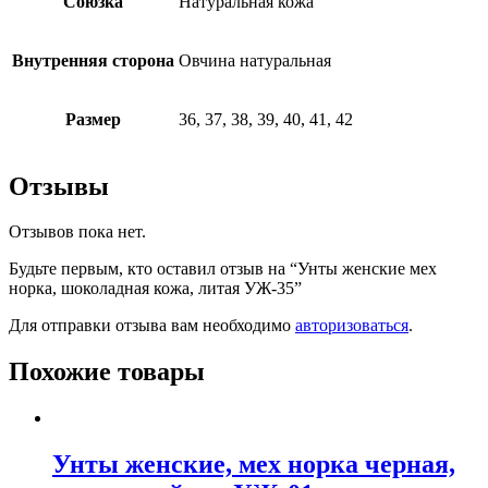
Союзка
Натуральная кожа
Внутренняя сторона
Овчина натуральная
Размер
36, 37, 38, 39, 40, 41, 42
Отзывы
Отзывов пока нет.
Будьте первым, кто оставил отзыв на “Унты женские мех
норка, шоколадная кожа, литая УЖ-35”
Для отправки отзыва вам необходимо
авторизоваться
.
Похожие товары
Унты женские, мех норка черная,