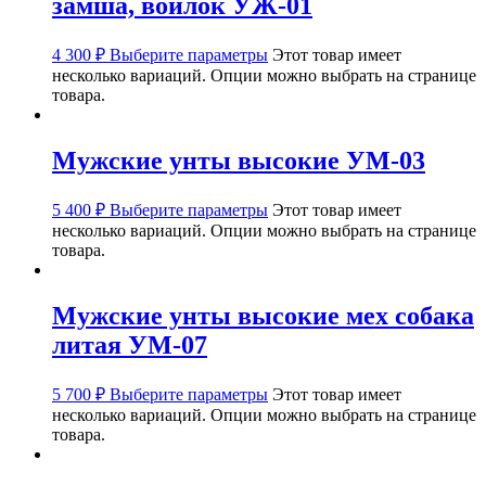
замша, войлок УЖ-01
4 300
₽
Выберите параметры
Этот товар имеет
несколько вариаций. Опции можно выбрать на странице
товара.
Мужские унты высокие УМ-03
5 400
₽
Выберите параметры
Этот товар имеет
несколько вариаций. Опции можно выбрать на странице
товара.
Мужские унты высокие мех собака
литая УМ-07
5 700
₽
Выберите параметры
Этот товар имеет
несколько вариаций. Опции можно выбрать на странице
товара.