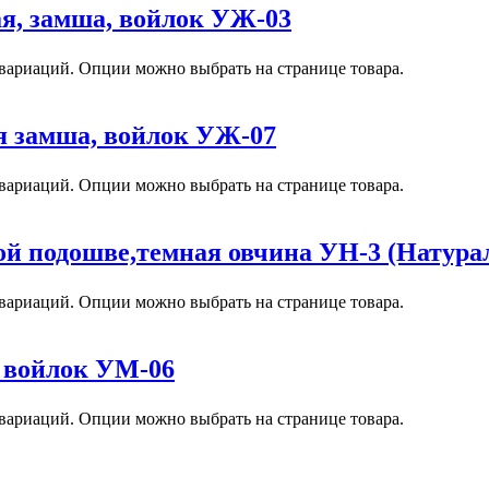
я, замша, войлок УЖ-03
 вариаций. Опции можно выбрать на странице товара.
я замша, войлок УЖ-07
 вариаций. Опции можно выбрать на странице товара.
й подошве,темная овчина УН-3 (Натура
 вариаций. Опции можно выбрать на странице товара.
 войлок УМ-06
 вариаций. Опции можно выбрать на странице товара.