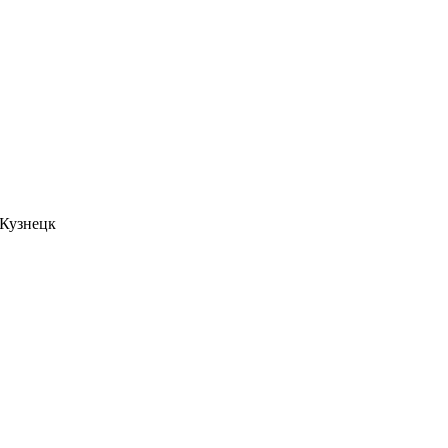
. Кузнецк