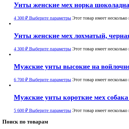
Унты женские мех норка шоколадна
4 300
₽
Выберите параметры
Этот товар имеет несколько
Унты женские мех лохматый, черна
4 300
₽
Выберите параметры
Этот товар имеет несколько
Мужские унты высокие на войлочно
6 700
₽
Выберите параметры
Этот товар имеет несколько
Мужские унты короткие мех собака
5 600
₽
Выберите параметры
Этот товар имеет несколько
Поиск по товарам