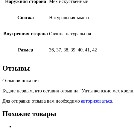
Наружняя сторона
Мех искуственный
Союзка
Натуральная замша
Внутренняя сторона
Овчина натуральная
Размер
36, 37, 38, 39, 40, 41, 42
Отзывы
Отзывов пока нет.
Будьте первым, кто оставил отзыв на “Унты женские мех кроли
Для отправки отзыва вам необходимо
авторизоваться
.
Похожие товары