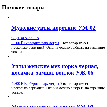
Похожие товары
Мужские унты короткие УМ-02
Оценка
5.00
из 5
5 200
₽
Выберите параметры
Этот товар имеет
несколько вариаций. Опции можно выбрать на странице
товара.
Унты женские мех норка черная,
косичка, замша, войлок УЖ-06
4 300
₽
Выберите параметры
Этот товар имеет
несколько вариаций. Опции можно выбрать на странице
товара.
Мужские унты высокие УМ-01