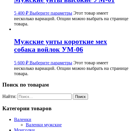
5 400
₽
Выберите параметры
Этот товар имеет
несколько вариаций. Опции можно выбрать на странице
товара.
Мужские унты короткие мех
собака войлок УМ-06
5 600
₽
Выберите параметры
Этот товар имеет
несколько вариаций. Опции можно выбрать на странице
товара.
Поиск по товарам
Найти:
Категории товаров
Валенки
Валенки мужские
Монголки