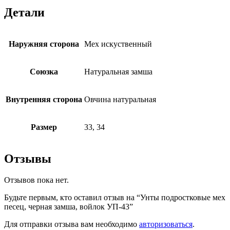
Детали
Наружняя сторона
Мех искуственный
Союзка
Натуральная замша
Внутренняя сторона
Овчина натуральная
Размер
33, 34
Отзывы
Отзывов пока нет.
Будьте первым, кто оставил отзыв на “Унты подростковые мех
песец, черная замша, войлок УП-43”
Для отправки отзыва вам необходимо
авторизоваться
.