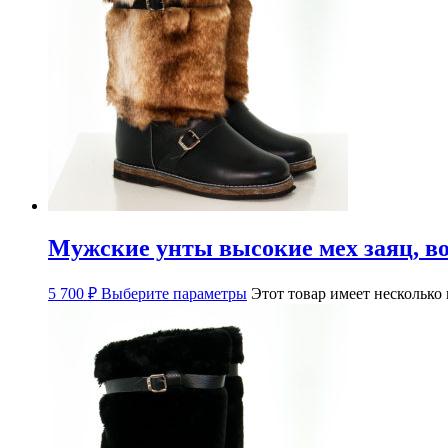
Мужские унты высокие мех заяц, в
5 700
₽
Выберите параметры
Этот товар имеет несколько