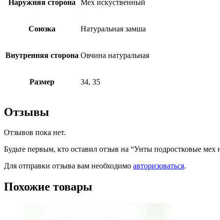
Наружняя сторона
Мех искуственный
Союзка
Натуральная замша
Внутренняя сторона
Овчина натуральная
Размер
34, 35
Отзывы
Отзывов пока нет.
Будьте первым, кто оставил отзыв на “Унты подростковые мех 
Для отправки отзыва вам необходимо
авторизоваться
.
Похожие товары