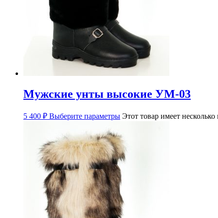
Мужские унты высокие УМ-03
5 400
₽
Выберите параметры
Этот товар имеет несколько