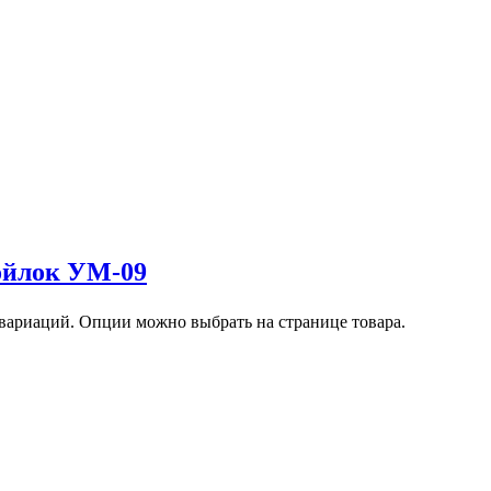
ойлок УМ-09
 вариаций. Опции можно выбрать на странице товара.