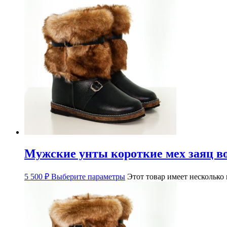
Мужские унты короткие мех заяц в
5 500
₽
Выберите параметры
Этот товар имеет несколько