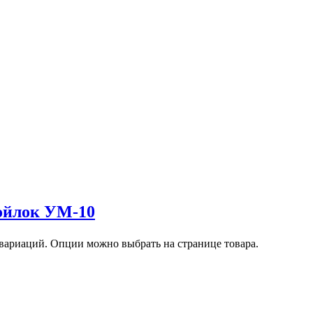
ойлок УМ-10
 вариаций. Опции можно выбрать на странице товара.