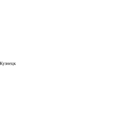
. Кузнецк