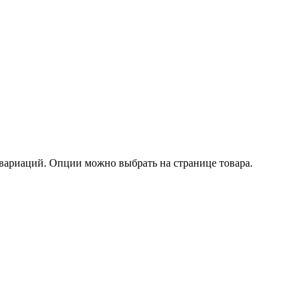
 вариаций. Опции можно выбрать на странице товара.