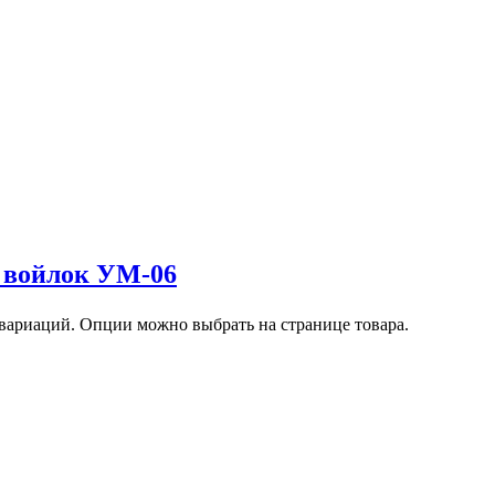
 войлок УМ-06
 вариаций. Опции можно выбрать на странице товара.