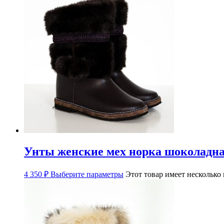
Унты женские мех норка шоколадна
4 350
₽
Выберите параметры
Этот товар имеет несколько