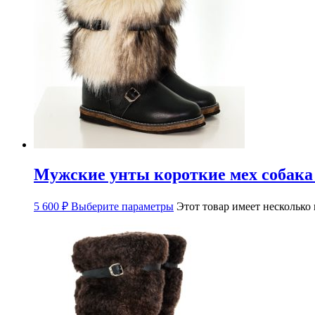
Мужские унты короткие мех собака
5 600
₽
Выберите параметры
Этот товар имеет несколько