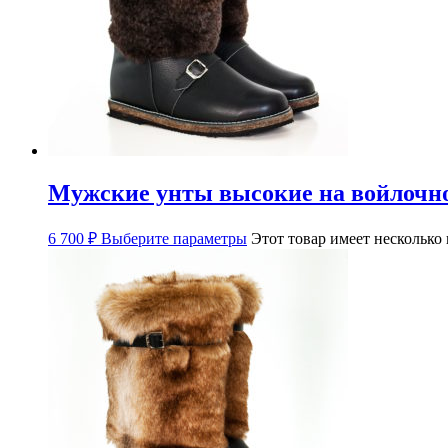
Мужские унты высокие на войлочно
6 700
₽
Выберите параметры
Этот товар имеет несколько