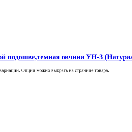
й подошве,темная овчина УН-3 (Натура
 вариаций. Опции можно выбрать на странице товара.