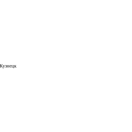
. Кузнецк