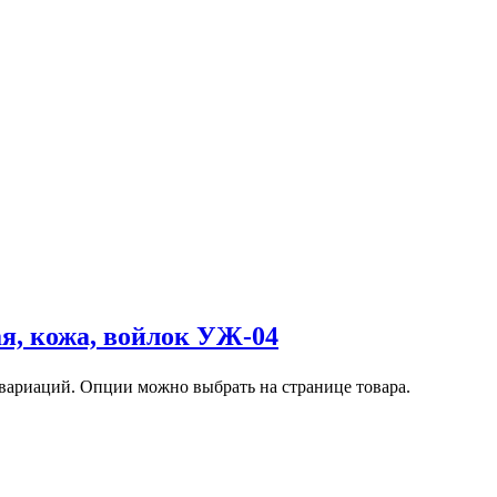
я, кожа, войлок УЖ-04
 вариаций. Опции можно выбрать на странице товара.