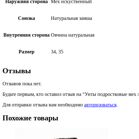
Наружняя сторона
Мех искуственный
Союзка
Натуральная замша
Внутренняя сторона
Овчина натуральная
Размер
34, 35
Отзывы
Отзывов пока нет.
Будьте первым, кто оставил отзыв на “Унты подростковые мех 
Для отправки отзыва вам необходимо
авторизоваться
.
Похожие товары