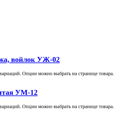
ожа, войлок УЖ-02
 вариаций. Опции можно выбрать на странице товара.
итая УМ-12
 вариаций. Опции можно выбрать на странице товара.