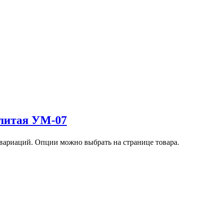
 литая УМ-07
 вариаций. Опции можно выбрать на странице товара.