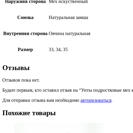
Наружняя сторона
Мех искуственный
Союзка
Натуральная замша
Внутренняя сторона
Овчина натуральная
Размер
33, 34, 35
Отзывы
Отзывов пока нет.
Будьте первым, кто оставил отзыв на “Унты подростковые мех 
Для отправки отзыва вам необходимо
авторизоваться
.
Похожие товары