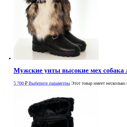
Мужские унты высокие мех собака
5 700
₽
Выберите параметры
Этот товар имеет несколько