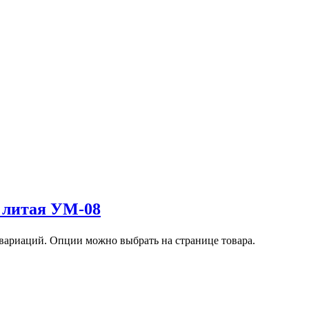
 литая УМ-08
 вариаций. Опции можно выбрать на странице товара.