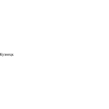
. Кузнецк