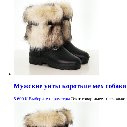
Мужские унты короткие мех собака
5 600
₽
Выберите параметры
Этот товар имеет несколько