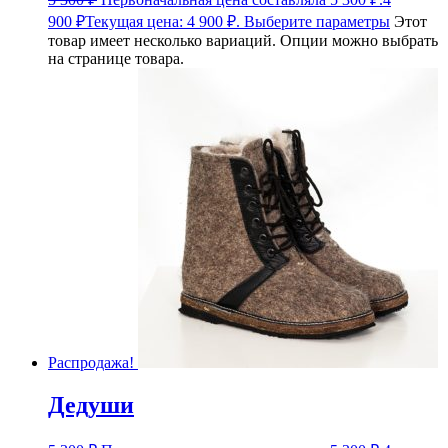
900
₽
Текущая цена: 4 900 ₽.
Выберите параметры
Этот
товар имеет несколько вариаций. Опции можно выбрать
на странице товара.
Распродажа!
Дедуши