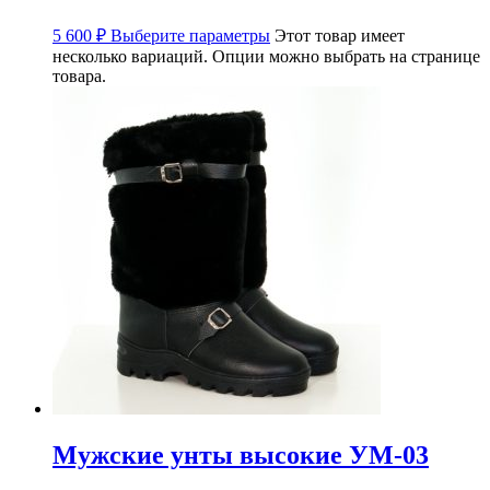
5 600
₽
Выберите параметры
Этот товар имеет
несколько вариаций. Опции можно выбрать на странице
товара.
Мужские унты высокие УМ-03