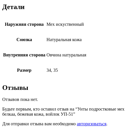
Детали
Наружняя сторона
Мех искуственный
Союзка
Натуральная кожа
Внутренняя сторона
Овчина натуральная
Размер
34, 35
Отзывы
Отзывов пока нет.
Будьте первым, кто оставил отзыв на “Унты подростковые мех
белкаа, бежевая кожа, войлок УП-51”
Для отправки отзыва вам необходимо
авторизоваться
.