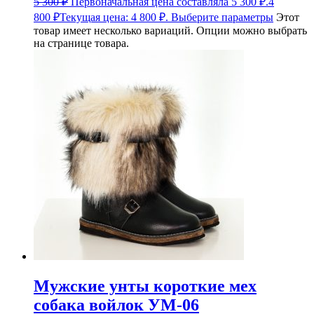
5 300
₽
Первоначальная цена составляла 5 300 ₽.
4
800
₽
Текущая цена: 4 800 ₽.
Выберите параметры
Этот
товар имеет несколько вариаций. Опции можно выбрать
на странице товара.
Мужские унты короткие мех
собака войлок УМ-06