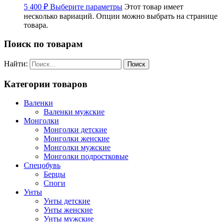
5 400
₽
Выберите параметры
Этот товар имеет
несколько вариаций. Опции можно выбрать на странице
товара.
Поиск по товарам
Найти:
Категории товаров
Валенки
Валенки мужские
Монголки
Монголки детские
Монголки женские
Монголки мужские
Монголки подростковые
Спецобувь
Берцы
Споги
Унты
Унты детские
Унты женские
Унты мужские