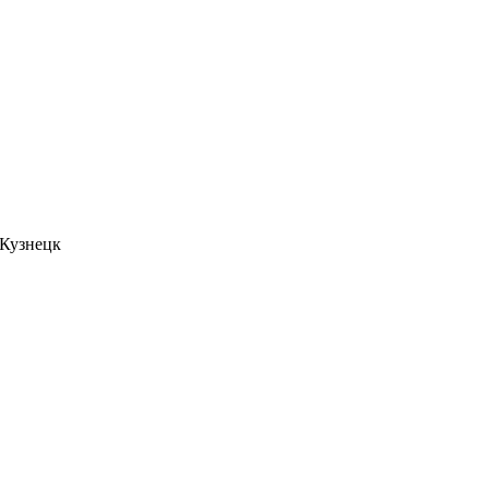
. Кузнецк