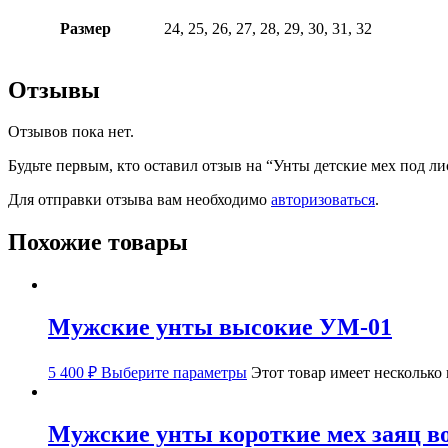
Размер
24, 25, 26, 27, 28, 29, 30, 31, 32
Отзывы
Отзывов пока нет.
Будьте первым, кто оставил отзыв на “Унты детские мех под ли
Для отправки отзыва вам необходимо
авторизоваться
.
Похожие товары
Мужские унты высокие УМ-01
5 400
₽
Выберите параметры
Этот товар имеет несколько
Мужские унты короткие мех заяц в