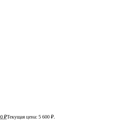
00
₽
Текущая цена: 5 600 ₽.