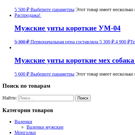
5 500
₽
Выберите параметры
Этот товар имеет несколько
Распродажа!
Мужские унты короткие УМ-04
5 300
₽
Первоначальная цена составляла 5 300 ₽.
4 900
₽
Те
Мужские унты короткие мех собака
5 600
₽
Выберите параметры
Этот товар имеет несколько
Поиск по товарам
Найти:
Категории товаров
Валенки
Валенки мужские
Монголки