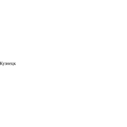
. Кузнецк