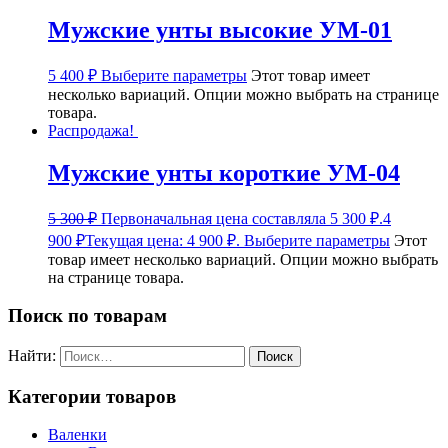
Мужские унты высокие УМ-01
5 400
₽
Выберите параметры
Этот товар имеет
несколько вариаций. Опции можно выбрать на странице
товара.
Распродажа!
Мужские унты короткие УМ-04
5 300
₽
Первоначальная цена составляла 5 300 ₽.
4
900
₽
Текущая цена: 4 900 ₽.
Выберите параметры
Этот
товар имеет несколько вариаций. Опции можно выбрать
на странице товара.
Поиск по товарам
Найти:
Категории товаров
Валенки