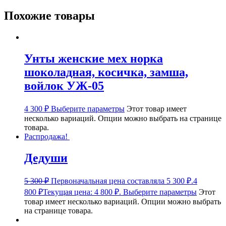
Похожие товары
Унты женские мех норка
шоколадная, косичка, замша,
войлок УЖ-05
4 300
₽
Выберите параметры
Этот товар имеет
несколько вариаций. Опции можно выбрать на странице
товара.
Распродажа!
Дедуши
5 300
₽
Первоначальная цена составляла 5 300 ₽.
4
800
₽
Текущая цена: 4 800 ₽.
Выберите параметры
Этот
товар имеет несколько вариаций. Опции можно выбрать
на странице товара.