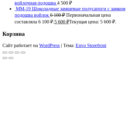
войлочная подошва
4 500
₽
ММ-19 Шоколадные замшевые полусапоги с замком
подошва войлок
6 100
₽
Первоначальная цена
составляла 6 100 ₽.
5 600
₽
Текущая цена: 5 600 ₽.
Корзина
Сайт работает на
WordPress
|
Тема:
Envo Storefront