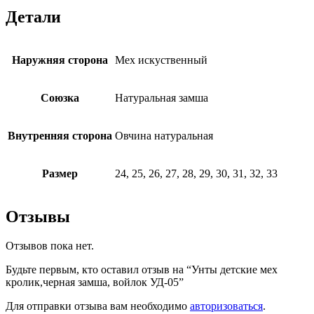
Детали
Наружняя сторона
Мех искуственный
Союзка
Натуральная замша
Внутренняя сторона
Овчина натуральная
Размер
24, 25, 26, 27, 28, 29, 30, 31, 32, 33
Отзывы
Отзывов пока нет.
Будьте первым, кто оставил отзыв на “Унты детские мех
кролик,черная замша, войлок УД-05”
Для отправки отзыва вам необходимо
авторизоваться
.