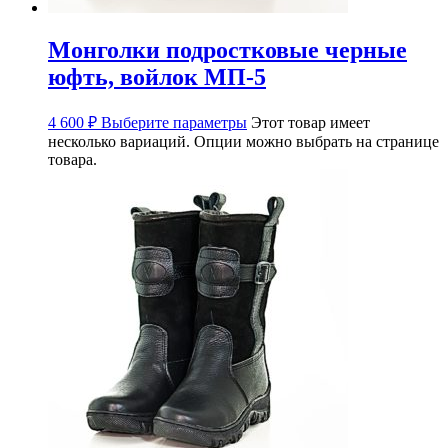
Монголки подростковые черные
юфть, войлок МП-5
4 600
₽
Выберите параметры
Этот товар имеет
несколько вариаций. Опции можно выбрать на странице
товара.