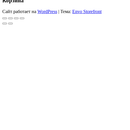
Корзина
Сайт работает на
WordPress
|
Тема:
Envo Storefront