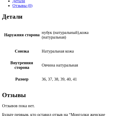
Детали
Отзывы (0)
Детали
нубук (натуральный),кожа
Наружняя сторона
(натуральная)
Союзка
Натуральная кожа
Внутренняя
Овчина натуральная
сторона
Размер
36, 37, 38, 39, 40, 41
Отзывы
Отзывов пока нет.
Будьте первым, кто оставил отзыв на “Монголки женские