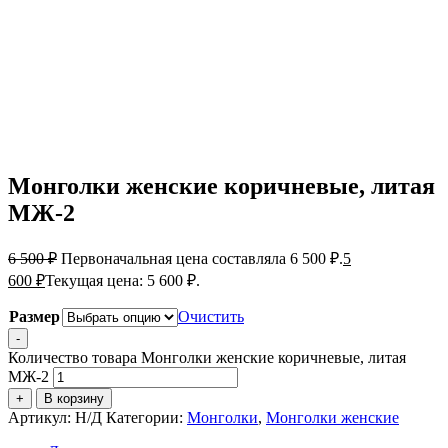
Монголки женские коричневые, литая
МЖ-2
6 500
₽
Первоначальная цена составляла 6 500 ₽.
5
600
₽
Текущая цена: 5 600 ₽.
Размер
Очистить
-
Количество товара Монголки женские коричневые, литая
МЖ-2
+
В корзину
Артикул:
Н/Д
Категории:
Монголки
,
Монголки женские