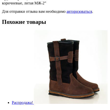
коричневые, литая МЖ-2”
Для отправки отзыва вам необходимо
авторизоваться
.
Похожие товары
Распродажа!