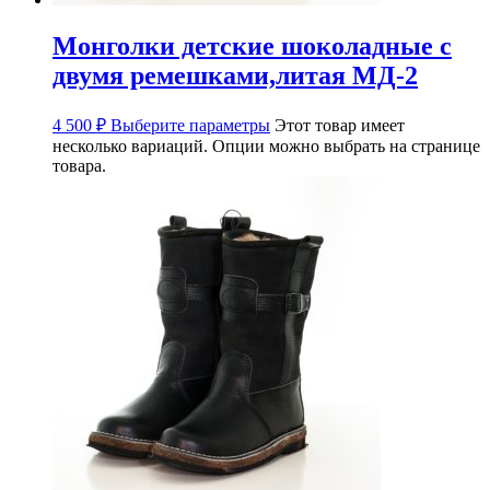
Монголки детские шоколадные с
двумя ремешками,литая МД-2
4 500
₽
Выберите параметры
Этот товар имеет
несколько вариаций. Опции можно выбрать на странице
товара.