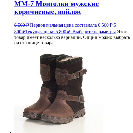
ММ-7 Монголки мужские
коричневые, войлок
6 500
₽
Первоначальная цена составляла 6 500 ₽.
5
800
₽
Текущая цена: 5 800 ₽.
Выберите параметры
Этот
товар имеет несколько вариаций. Опции можно выбрать
на странице товара.