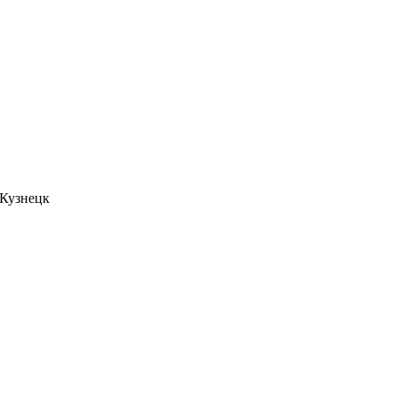
. Кузнецк