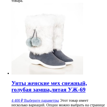
товара.
Унты женские мех снежный,
голубая замша,литая УЖ-69
4 400
₽
Выберите параметры
Этот товар имеет
несколько вариаций. Опции можно выбрать на странице