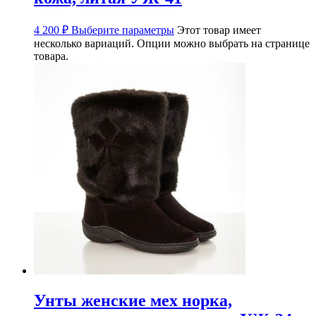
4 200
₽
Выберите параметры
Этот товар имеет
несколько вариаций. Опции можно выбрать на странице
товара.
Унты женские мех норка,