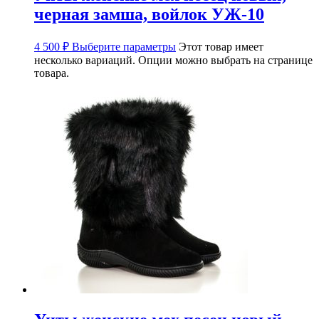
черная замша, войлок УЖ-10
4 500
₽
Выберите параметры
Этот товар имеет
несколько вариаций. Опции можно выбрать на странице
товара.