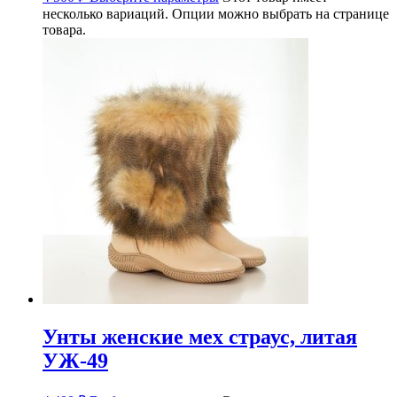
несколько вариаций. Опции можно выбрать на странице
товара.
Унты женские мех страус, литая
УЖ-49