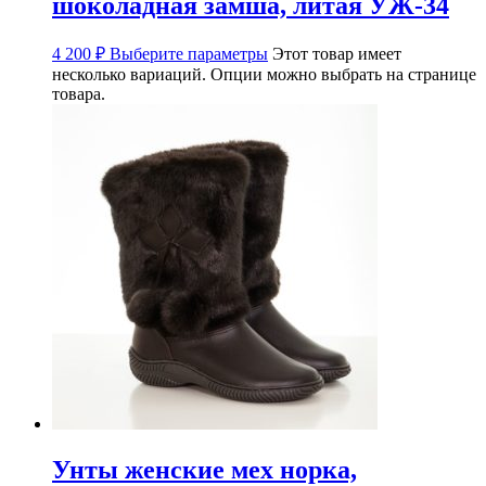
шоколадная замша, литая УЖ-34
4 200
₽
Выберите параметры
Этот товар имеет
несколько вариаций. Опции можно выбрать на странице
товара.
Унты женские мех норка,