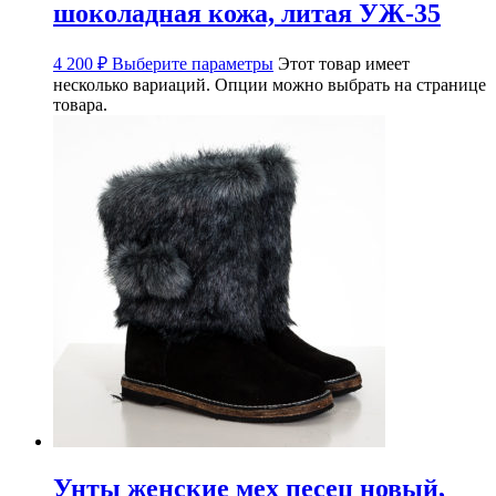
шоколадная кожа, литая УЖ-35
4 200
₽
Выберите параметры
Этот товар имеет
несколько вариаций. Опции можно выбрать на странице
товара.
Унты женские мех песец новый,