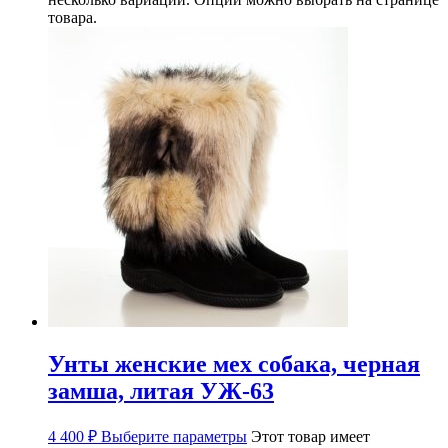
товара.
Унты женские мех собака, черная
замша, литая УЖ-63
4 400
₽
Выберите параметры
Этот товар имеет