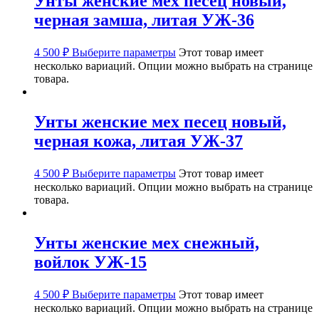
Унты женские мех песец новый,
черная замша, литая УЖ-36
4 500
₽
Выберите параметры
Этот товар имеет
несколько вариаций. Опции можно выбрать на странице
товара.
Унты женские мех песец новый,
черная кожа, литая УЖ-37
4 500
₽
Выберите параметры
Этот товар имеет
несколько вариаций. Опции можно выбрать на странице
товара.
Унты женские мех снежный,
войлок УЖ-15
4 500
₽
Выберите параметры
Этот товар имеет
несколько вариаций. Опции можно выбрать на странице