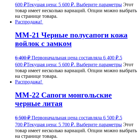
600
₽
Текущая цена: 5 600 ₽.
Выберите параметры
Этот
товар имеет несколько вариаций. Опции можно выбрать
на странице товара.
Распродажа!
ММ-21 Черные полусапоги кожа
войлок с замком
6 400
₽
Первоначальная цена составляла 6 400 ₽.
5
600
₽
Текущая цена: 5 600 ₽.
Выберите параметры
Этот
товар имеет несколько вариаций. Опции можно выбрать
на странице товара.
Распродажа!
ММ-22 Сапоги монгольские
черные литая
6 500
₽
Первоначальная цена составляла 6 500 ₽.
5
700
₽
Текущая цена: 5 700 ₽.
Выберите параметры
Этот
товар имеет несколько вариаций. Опции можно выбрать
на странице товара.