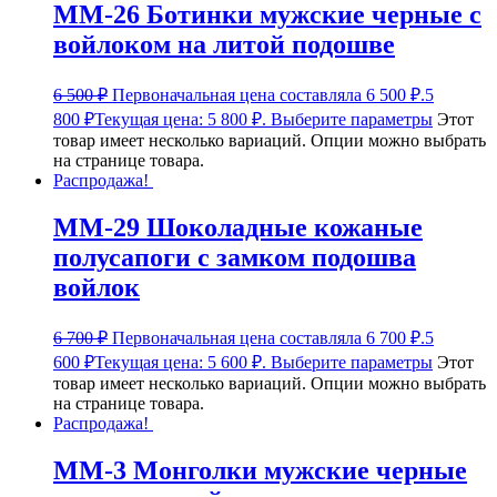
ММ-26 Ботинки мужские черные с
войлоком на литой подошве
6 500
₽
Первоначальная цена составляла 6 500 ₽.
5
800
₽
Текущая цена: 5 800 ₽.
Выберите параметры
Этот
товар имеет несколько вариаций. Опции можно выбрать
на странице товара.
Распродажа!
ММ-29 Шоколадные кожаные
полусапоги с замком подошва
войлок
6 700
₽
Первоначальная цена составляла 6 700 ₽.
5
600
₽
Текущая цена: 5 600 ₽.
Выберите параметры
Этот
товар имеет несколько вариаций. Опции можно выбрать
на странице товара.
Распродажа!
ММ-3 Монголки мужские черные