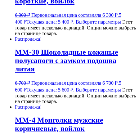
короткие, войлок
6 300
₽
Первоначальная цена составляла 6 300 ₽.
5
400
₽
Текущая цена: 5 400 ₽.
Выберите параметры
Этот
товар имеет несколько вариаций. Опции можно выбрать
на странице товара.
Распродажа!
ММ-30 Шоколадные кожаные
полусапоги с замком подошва
литая
6 700
₽
Первоначальная цена составляла 6 700 ₽.
5
600
₽
Текущая цена: 5 600 ₽.
Выберите параметры
Этот
товар имеет несколько вариаций. Опции можно выбрать
на странице товара.
Распродажа!
ММ-4 Монголки мужские
коричневые, войлок