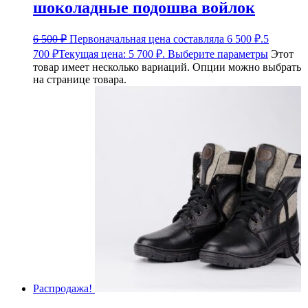
шоколадные подошва войлок
6 500
₽
Первоначальная цена составляла 6 500 ₽.
5
700
₽
Текущая цена: 5 700 ₽.
Выберите параметры
Этот
товар имеет несколько вариаций. Опции можно выбрать
на странице товара.
Распродажа!