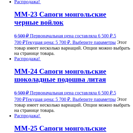
Распродажа!
ММ-23 Сапоги монгольские
черные войлок
6 500
₽
Первоначальная цена составляла 6 500 ₽.
5
700
₽
Текущая цена: 5 700 ₽.
Выберите параметры
Этот
товар имеет несколько вариаций. Опции можно выбрать
на странице товара.
Распродажа!
ММ-24 Сапоги монгольские
шоколадные подошва литая
6 500
₽
Первоначальная цена составляла 6 500 ₽.
5
700
₽
Текущая цена: 5 700 ₽.
Выберите параметры
Этот
товар имеет несколько вариаций. Опции можно выбрать
на странице товара.
Распродажа!
ММ-25 Сапоги монгольские