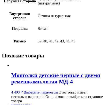
Наружняя сторона
(натуральная)
Внутренняя
Овчина натуральная
сторона
Подошва
Литая
Размер
39, 40, 41, 42, 43, 44, 45
Похожие товары
Монголки детские черные с двумя
ремешками,литая МД-4
4 400
₽
Выберите параметры
Этот товар имеет
несколько вариаций. Опции можно выбрать на странице
товара.