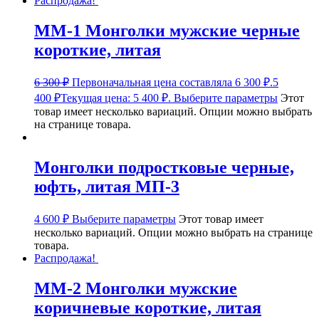
Распродажа!
ММ-1 Монголки мужские черные
короткие, литая
6 300
₽
Первоначальная цена составляла 6 300 ₽.
5
400
₽
Текущая цена: 5 400 ₽.
Выберите параметры
Этот
товар имеет несколько вариаций. Опции можно выбрать
на странице товара.
Монголки подростковые черные,
юфть, литая МП-3
4 600
₽
Выберите параметры
Этот товар имеет
несколько вариаций. Опции можно выбрать на странице
товара.
Распродажа!
ММ-2 Монголки мужские
коричневые короткие, литая