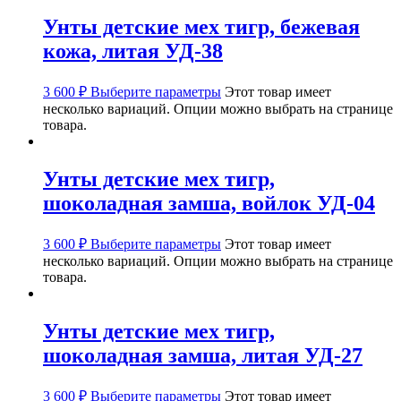
Унты детские мех тигр, бежевая
кожа, литая УД-38
3 600
₽
Выберите параметры
Этот товар имеет
несколько вариаций. Опции можно выбрать на странице
товара.
Унты детские мех тигр,
шоколадная замша, войлок УД-04
3 600
₽
Выберите параметры
Этот товар имеет
несколько вариаций. Опции можно выбрать на странице
товара.
Унты детские мех тигр,
шоколадная замша, литая УД-27
3 600
₽
Выберите параметры
Этот товар имеет