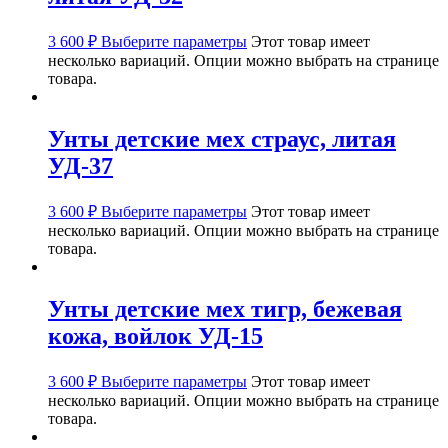
3 600
₽
Выберите параметры
Этот товар имеет
несколько вариаций. Опции можно выбрать на странице
товара.
Унты детские мех страус, литая
УД-37
3 600
₽
Выберите параметры
Этот товар имеет
несколько вариаций. Опции можно выбрать на странице
товара.
Унты детские мех тигр, бежевая
кожа, войлок УД-15
3 600
₽
Выберите параметры
Этот товар имеет
несколько вариаций. Опции можно выбрать на странице
товара.