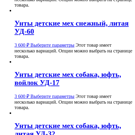
товара.
Унты детские мех снежный, литая
УД-60
3 600
₽
Выберите параметры
Этот товар имеет
несколько вариаций. Опции можно выбрать на странице
товара.
Унты детские мех собака, юфть,
войлок УД-17
3 600
₽
Выберите параметры
Этот товар имеет
несколько вариаций. Опции можно выбрать на странице
товара.
Унты детские мех собака, юфть,
литая УД-32