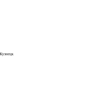
. Кузнецк