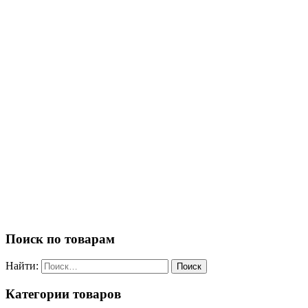
Поиск по товарам
Найти:
Категории товаров