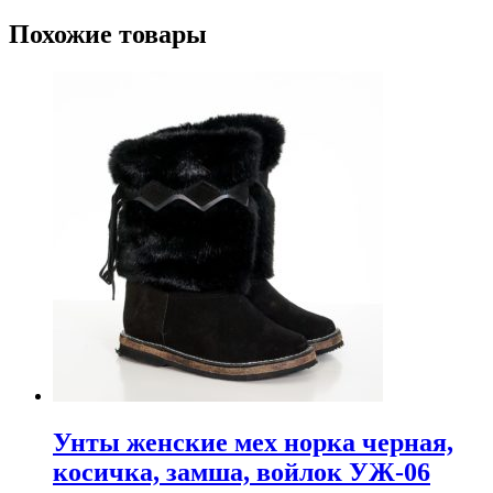
Похожие товары
Унты женские мех норка черная,
косичка, замша, войлок УЖ-06