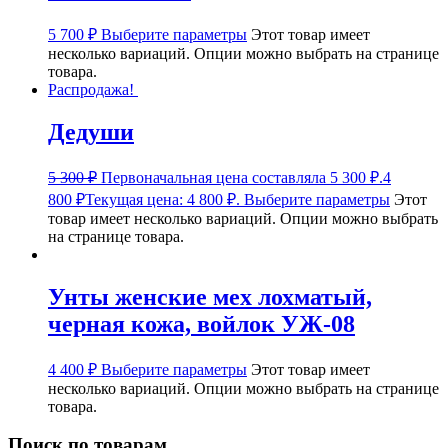
5 700
₽
Выберите параметры
Этот товар имеет
несколько вариаций. Опции можно выбрать на странице
товара.
Распродажа!
Дедуши
5 300
₽
Первоначальная цена составляла 5 300 ₽.
4
800
₽
Текущая цена: 4 800 ₽.
Выберите параметры
Этот
товар имеет несколько вариаций. Опции можно выбрать
на странице товара.
Унты женские мех лохматый,
черная кожа, войлок УЖ-08
4 400
₽
Выберите параметры
Этот товар имеет
несколько вариаций. Опции можно выбрать на странице
товара.
Поиск по товарам