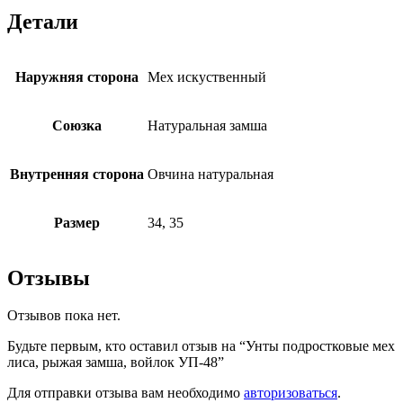
Детали
Наружняя сторона
Мех искуственный
Союзка
Натуральная замша
Внутренняя сторона
Овчина натуральная
Размер
34, 35
Отзывы
Отзывов пока нет.
Будьте первым, кто оставил отзыв на “Унты подростковые мех
лиса, рыжая замша, войлок УП-48”
Для отправки отзыва вам необходимо
авторизоваться
.