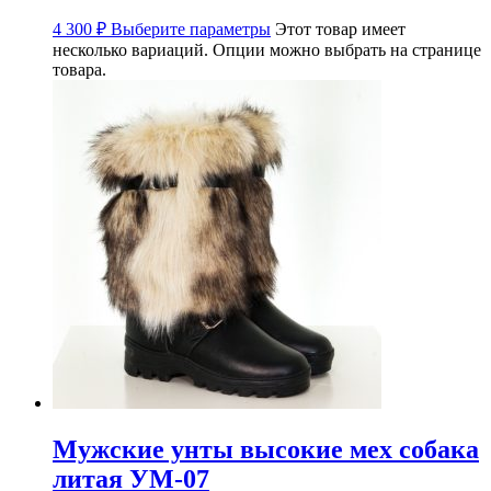
4 300
₽
Выберите параметры
Этот товар имеет
несколько вариаций. Опции можно выбрать на странице
товара.
Мужские унты высокие мех собака
литая УМ-07